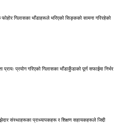
ग पछि फोहोर गिलासका भाँडाहरूले भरिएको सिङ्कको सामना गरिरहेको
ता प्रायः प्रयोग गरिएको गिलासका भाँडाकुँडाको पूर्ण सफाईमा निर्भर
ाझेदार संस्थाहरूका प्राध्यापकहरू र शिक्षण सहायकहरूले जिद्दी