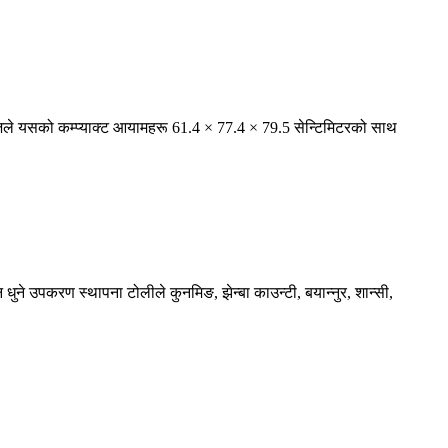
रिजले यसको कम्प्याक्ट आयामहरू 61.4 × 77.4 × 79.5 सेन्टिमिटरको साथ
 धुने उपकरण स्थापना टोलीले कुनमिङ, झेन्बा काउन्टी, बयान्नुर, शान्सी,