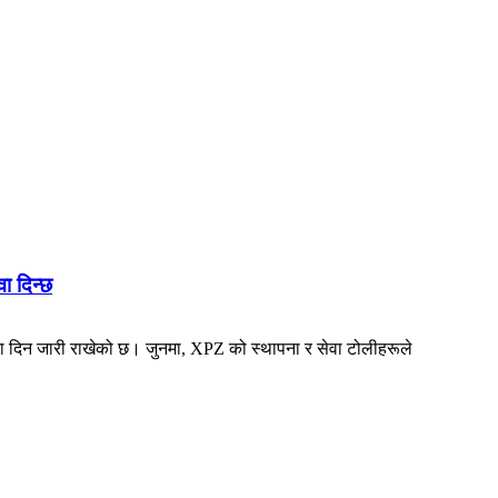
ा दिन्छ
व्रता दिन जारी राखेको छ। जुनमा, XPZ को स्थापना र सेवा टोलीहरूले