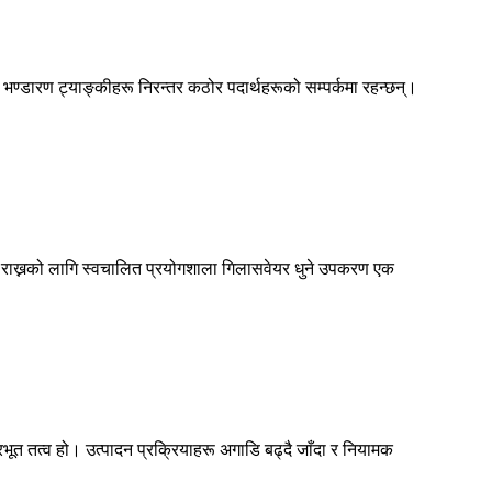
 भण्डारण ट्याङ्कीहरू निरन्तर कठोर पदार्थहरूको सम्पर्कमा रहन्छन्।
ायम राख्नको लागि स्वचालित प्रयोगशाला गिलासवेयर धुने उपकरण एक
रभूत तत्व हो। उत्पादन प्रक्रियाहरू अगाडि बढ्दै जाँदा र नियामक