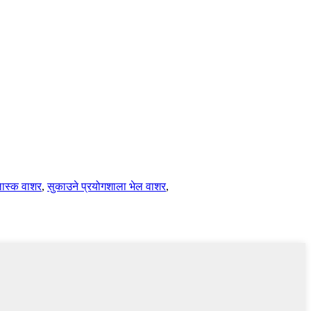
्लास्क वाशर
,
सुकाउने प्रयोगशाला भेल वाशर
,