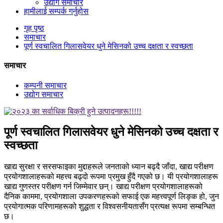
उद्योग समाचार
हामीलाई सम्पर्क गर्नुहोस
गृह पृष्ठ
समाचार
पूर्ण स्वचालित गिलासवेयर धुने मेसिनको उच्च दक्षता र स्वच्छता
समाचार
कम्पनी समाचार
उद्योग समाचार
पूर्ण स्वचालित गिलासवेयर धुने मेसिनको उच्च दक्षता र
स्वच्छता
खाद्य सुरक्षा र सरसफाइका मुद्दाहरूले जनताको ध्यान बढ्दै जाँदा, खाद्य परीक्षण
प्रयोगशालाहरूको महत्त्व बढ्दो रूपमा प्रमुख हुँदै गएको छ। यी प्रयोगशालाहरू
खाद्य गुणस्तर परीक्षण गर्न जिम्मेवार छन्। खाद्य परीक्षण प्रयोगशालाहरूको
दैनिक काममा, प्रयोगशाला उपकरणहरूको सफाई एक महत्त्वपूर्ण लिङ्क हो, जुन
प्रयोगात्मक परिणामहरूको शुद्धता र विश्वसनीयतासँग प्रत्यक्ष रूपमा सम्बन्धित
छ।