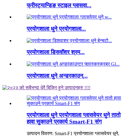
फ्रीस्ट्यान्डिङ स्टाइल ग्लासवा...
प्रयोगशाला धुने प्रयोगशाला...
प्रयोगशाला डिसवॉशर श्रम...
प्रयोगशाला धुने अन्डरकाउन्...
प्रयोगशाला धुने प्रयोगशाला ग्लासवेयर धुने तातो
हावा सुकाउने प्रकार्य Smart-F1 संग
उत्पादन विवरण: Smart-F1 प्रयोगशाला ग्लासवेयर धुने,