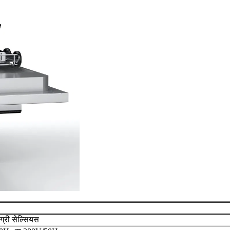
ग्री सेल्सियस