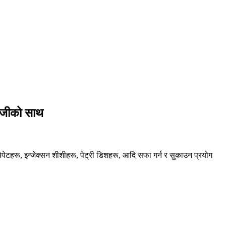
लोजीको साथ
िपेटहरू, इन्जेक्सन शीशीहरू, पेट्री डिशहरू, आदि सफा गर्न र सुकाउन प्रयोग