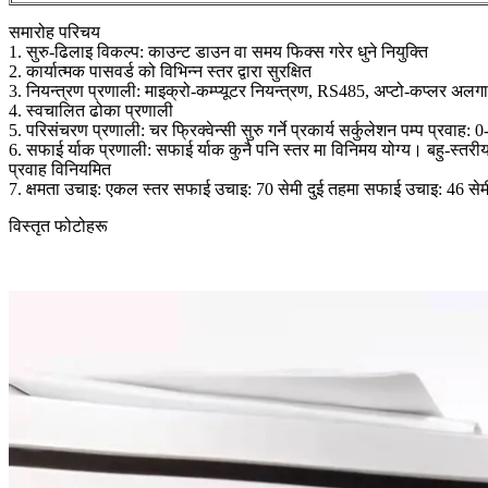
समारोह परिचय
1. सुरु-ढिलाइ विकल्प: काउन्ट डाउन वा समय फिक्स गरेर धुने नियुक्ति
2. कार्यात्मक पासवर्ड को विभिन्न स्तर द्वारा सुरक्षित
3. नियन्त्रण प्रणाली: माइक्रो-कम्प्यूटर नियन्त्रण, RS485, अप्टो-कप्लर अलग
4. स्वचालित ढोका प्रणाली
5. परिसंचरण प्रणाली: चर फ्रिक्वेन्सी सुरु गर्ने प्रकार्य सर्कुलेशन पम्प प्रवा
6. सफाई र्याक प्रणाली: सफाई र्याक कुनै पनि स्तर मा विनिमय योग्य। बहु-स्
प्रवाह विनियमित
7. क्षमता उचाइ: एकल स्तर सफाई उचाइ: 70 सेमी दुई तहमा सफाई उचाइ: 46 से
विस्तृत फोटोहरू