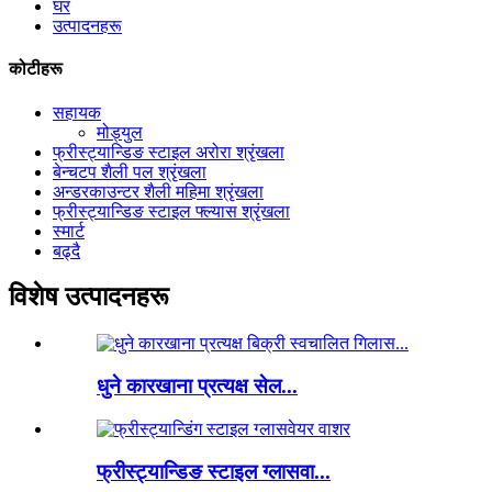
घर
उत्पादनहरू
कोटीहरू
सहायक
मोड्युल
फ्रीस्ट्यान्डिङ स्टाइल अरोरा श्रृंखला
बेन्चटप शैली पल श्रृंखला
अन्डरकाउन्टर शैली महिमा श्रृंखला
फ्रीस्ट्यान्डिङ स्टाइल फ्ल्यास श्रृंखला
स्मार्ट
बढ्दै
विशेष उत्पादनहरू
धुने कारखाना प्रत्यक्ष सेल...
फ्रीस्ट्यान्डिङ स्टाइल ग्लासवा...