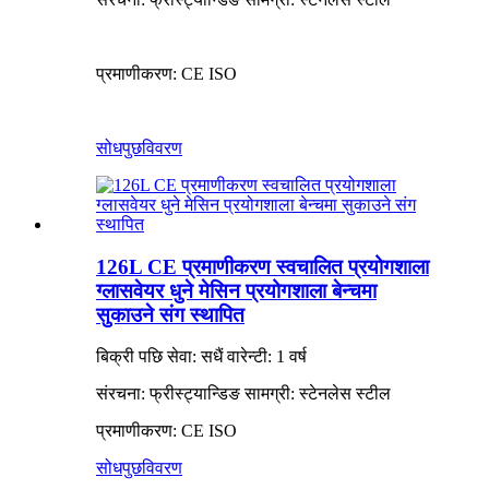
प्रमाणीकरण: CE ISO
सोधपुछ
विवरण
126L CE प्रमाणीकरण स्वचालित प्रयोगशाला
ग्लासवेयर धुने मेसिन प्रयोगशाला बेन्चमा
सुकाउने संग स्थापित
बिक्री पछि सेवा: सधैं वारेन्टी: 1 वर्ष
संरचना: फ्रीस्ट्यान्डिङ सामग्री: स्टेनलेस स्टील
प्रमाणीकरण: CE ISO
सोधपुछ
विवरण