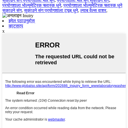
सुकाउने संग प्रयोगशाला भेल धुने
,
प्रयोगशाला भेल धुने सुकाउने संग
,
प्रयोगशाला भोल्युमेट्रिक फ्लास्क धुने
,
प्रयोगशाला भोल्युमेट्रिक फ्लास्क धुने
सुकाउने संग
,
सुकाउने संग प्रयोगशाला ट्यूब धुने
,
ल्याब वेल्स वाशर
,
इमेल पठाउनुहोस्
व्हाट्सएप
x