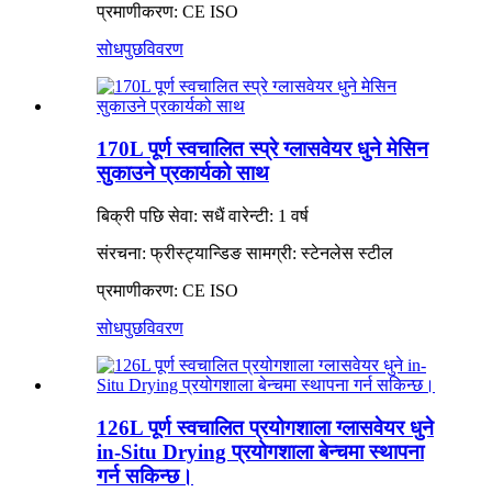
प्रमाणीकरण: CE ISO
सोधपुछ
विवरण
170L पूर्ण स्वचालित स्प्रे ग्लासवेयर धुने मेसिन
सुकाउने प्रकार्यको साथ
बिक्री पछि सेवा: सधैं वारेन्टी: 1 वर्ष
संरचना: फ्रीस्ट्यान्डिङ सामग्री: स्टेनलेस स्टील
प्रमाणीकरण: CE ISO
सोधपुछ
विवरण
126L पूर्ण स्वचालित प्रयोगशाला ग्लासवेयर धुने
in-Situ Drying प्रयोगशाला बेन्चमा स्थापना
गर्न सकिन्छ।