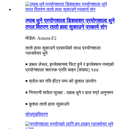
ल्याब धुने प्रयोगशाला डिशवाशर प्रयोगशाला धुने
तरल वितरण तातो हावा सुकाउने प्रकार्य संग
मोडेल: Aruora-F2
तातो हावा सुकाउने प्रकार्यको साथ प्रयोगशाला
ग्लासवेयर धुने
￭ डबल लेभल, इन्जेक्सनमा फिट हुने र इन्जेक्सन नभएको
प्रयोगशाला फ्लास्क प्रति चक्र [संख्या] १४४
￭ स्रोत-चर गति हीटर पम्प को कुशल उपयोग
￭ निगरानी मार्फत सुरक्षा - दबाब धुने र हात स्प्रे अनुगमन
￭ कुशल तातो हावा सुकाउने
सोधपुछ
विवरण