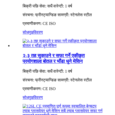
बिक्री पछि सेवा: सधैं वारेन्टी: 1 वर्ष
संरचना: फ्रीस्ट्यान्डिङ सामग्री: स्टेनलेस स्टील
प्रमाणीकरण: CE ISO
सोधपुछ
विवरण
२-३ तह सुकाउने र सफा गर्ने एकीकृत
प्रयोगशाला बोतल र भाँडा धुने मेसिन
बिक्री पछि सेवा: सधैं वारेन्टी: 1 वर्ष
संरचना: फ्रीस्ट्यान्डिङ सामग्री: स्टेनलेस स्टील
प्रमाणीकरण: CE ISO
सोधपुछ
विवरण