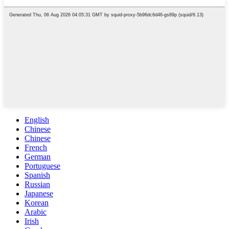
English
Chinese
Chinese
French
German
Portuguese
Spanish
Russian
Japanese
Korean
Arabic
Irish