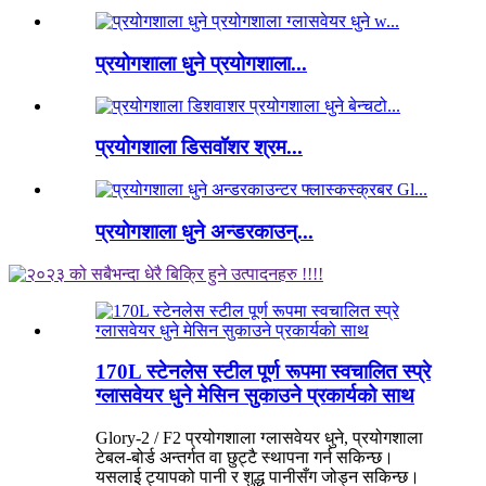
प्रयोगशाला धुने प्रयोगशाला...
प्रयोगशाला डिसवॉशर श्रम...
प्रयोगशाला धुने अन्डरकाउन्...
170L स्टेनलेस स्टील पूर्ण रूपमा स्वचालित स्प्रे
ग्लासवेयर धुने मेसिन सुकाउने प्रकार्यको साथ
Glory-2 / F2 प्रयोगशाला ग्लासवेयर धुने, प्रयोगशाला
टेबल-बोर्ड अन्तर्गत वा छुट्टै स्थापना गर्न सकिन्छ।
यसलाई ट्यापको पानी र शुद्ध पानीसँग जोड्न सकिन्छ।