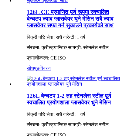
126L CE प्रमाणित पूर्ण रूपमा स्वचालित
बेन्चटप ल्याब ग्लासवेयर धुने मेसिन सबै ल्याब
ग्लासवेयर सफा गर्न सुकाउने प्रकार्यको साथ
बिक्री पछि सेवा: सधैं वारेन्टी: 1 वर्ष
संरचना: फ्रीस्ट्यान्डिङ सामग्री: स्टेनलेस स्टील
प्रमाणीकरण: CE ISO
सोधपुछ
विवरण
126L बेन्चटप 1-2 तह स्टेनलेस स्टील पूर्ण
स्वचालित प्रयोगशाला ग्लासवेयर धुने मेसिन
बिक्री पछि सेवा: सधैं वारेन्टी: 1 वर्ष
संरचना: फ्रीस्ट्यान्डिङ सामग्री: स्टेनलेस स्टील
प्रमाणीकरण: CE ISO